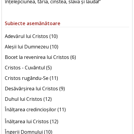
înțelepciunea, tăria, cinstea, slava și lauda!”
Subiecte asemănătoare
Adevărul lui Cristos (10)
Aleșii lui Dumnezeu (10)
Bocet la revenirea lui Cristos (6)
Cristos - Cuvântul (5)
Cristos rugându-Se (11)
Desăvârșirea lui Cristos (9)
Duhul lui Cristos (12)
Înălțarea credincioșilor (11)
Înălțarea lui Cristos (12)
Îngerii Domnului (10)