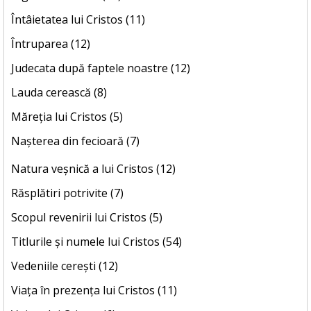
Întâietatea lui Cristos (11)
Întruparea (12)
Judecata după faptele noastre (12)
Lauda cerească (8)
Măreția lui Cristos (5)
Nașterea din fecioară (7)
Natura veșnică a lui Cristos (12)
Răsplătiri potrivite (7)
Scopul revenirii lui Cristos (5)
Titlurile și numele lui Cristos (54)
Vedeniile cerești (12)
Viața în prezența lui Cristos (11)