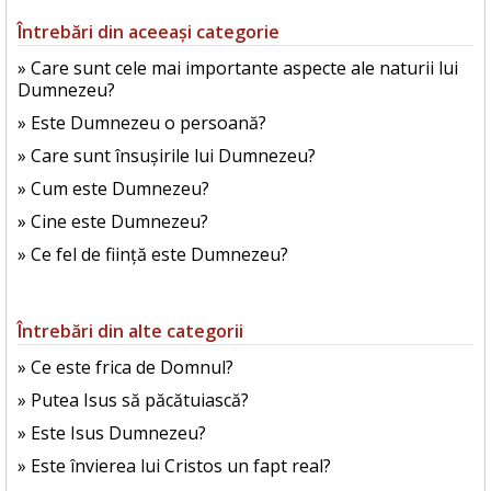
Întrebări din aceeași categorie
» Care sunt cele mai importante aspecte ale naturii lui
Dumnezeu?
» Este Dumnezeu o persoană?
» Care sunt însușirile lui Dumnezeu?
» Cum este Dumnezeu?
» Cine este Dumnezeu?
» Ce fel de ființă este Dumnezeu?
Întrebări din alte categorii
» Ce este frica de Domnul?
» Putea Isus să păcătuiască?
» Este Isus Dumnezeu?
» Este învierea lui Cristos un fapt real?