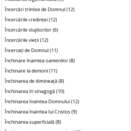
Încercări trimise de Domnul (12)
Încercările credinței (12)
Încercările slujitorilor (6)
Încercările vieții (12)
Încercați de Domnul (11)
Închinare înaintea oamenilor (8)
Închinare la demoni (11)
Închinarea de dimineață (8)
Închinarea în sinagogă (10)
Închinarea înaintea Domnului (12)
Închinarea înaintea lui Cristos (9)
Închinarea superficială (8)