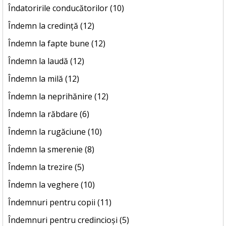
Îndatoririle conducătorilor (10)
Îndemn la credință (12)
Îndemn la fapte bune (12)
Îndemn la laudă (12)
Îndemn la milă (12)
Îndemn la neprihănire (12)
Îndemn la răbdare (6)
Îndemn la rugăciune (10)
Îndemn la smerenie (8)
Îndemn la trezire (5)
Îndemn la veghere (10)
Îndemnuri pentru copii (11)
Îndemnuri pentru credincioși (5)