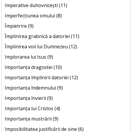
Imperative duhovnicești (11)
Imperfecțiunea omului (8)
Împietrire (9)
Împlinirea grabnică a datoriei (11)
Împlinirea voii lui Dumnezeu (12)
Implorarea lui Isus (9)
Importanța dragostei (10)
Importanța împlinirii datoriei (12)
Importanța îndemnului (9)
Importanța învierii (9)
Importanța lui Cristos (4)
Importanța mustrării (9)
Imposibilitatea justificării de sine (6)